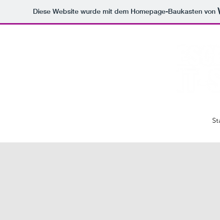
Diese Website wurde mit dem Homepage-Baukasten von
St