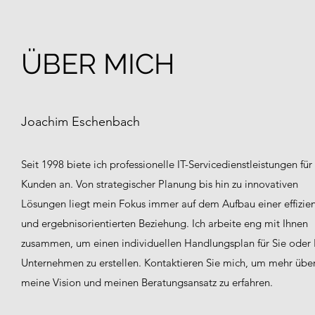
ÜBER MICH
Joachim Eschenbach
Seit 1998 biete ich professionelle IT-Servicedienstleistungen für
Kunden an. Von strategischer Planung bis hin zu innovativen
Lösungen liegt mein Fokus immer auf dem Aufbau einer effizie
und ergebnisorientierten Beziehung. Ich arbeite eng mit Ihnen
zusammen, um einen individuellen Handlungsplan für Sie oder 
Unternehmen zu erstellen. Kontaktieren Sie mich, um mehr übe
meine Vision und meinen Beratungsansatz zu erfahren.