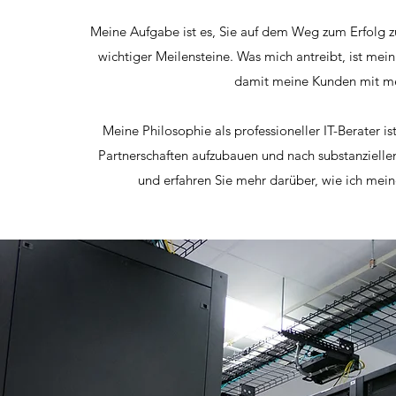
Meine Aufgabe ist es, Sie auf dem Weg zum Erfolg z
wichtiger Meilensteine. Was mich antreibt, ist mein 
damit meine Kunden mit mei
Meine Philosophie als professioneller IT-Berater is
Partnerschaften aufzubauen und nach substanziellen
und erfahren Sie mehr darüber, wie ich mein